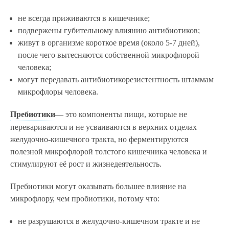
не всегда приживаются в кишечнике;
подвержены губительному влиянию антибиотиков;
живут в организме короткое время (около 5-7 дней),
после чего вытесняются собственной микрофлорой
человека;
могут передавать антибиотикорезистентность штаммам
микрофлоры человека.
Пребиотики
— это компоненты пищи, которые не
перевариваются и не усваиваются в верхних отделах
желудочно-кишечного тракта, но ферментируются
полезной микрофлорой толстого кишечника человека и
стимулируют её рост и жизнедеятельность.
Пребиотики могут оказывать большее влияние на
микрофлору, чем пробиотики, потому что:
не разрушаются в желудочно-кишечном тракте и не