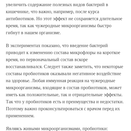
увеличить содержание полезных видов бактерий в
кишечнике, что важно, например, после курса
антибиотиков. Но этот эффект не сохраняется длительное
время, так как чужеродные микроорганизмы быстро
гибнут в нашем организме.
В экспериментах показано, что введение бактерий
приводит к изменению состава микрофлоры на короткое
время, но первоначальный состав вскоре
восстанавливался. Следует также заметить, что некоторые
составы пробиотиков оказывали негативное воздействие
на здоровье. Любая иммунная реакция на чужеродные
микроорганизмы, входящие в состав пробиотиков, может
иметь как положительные, так и отрицательные эффекты.
Так что у пробиотиков есть и преимущества и недостатки.
Поэтому важно проконсультироваться с врачом перед их
применением.
Являясь живыми микроорганизмами, пробиотики: