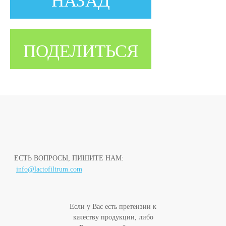
НАЗАД
ПОДЕЛИТЬСЯ
ЕСТЬ ВОПРОСЫ, ПИШИТЕ НАМ:
info@lactofiltrum.com
Если у Вас есть претензии к
качеству продукции, либо